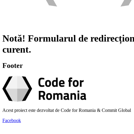
Notă!
Formularul de redirecțion
curent.
Footer
Acest proiect este dezvoltat de Code for Romania & Commit Global
Facebook