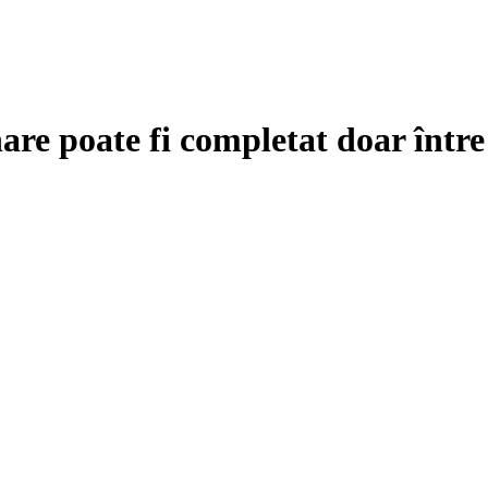
are poate fi completat doar într