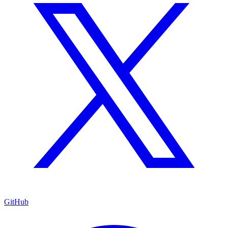
GitHub