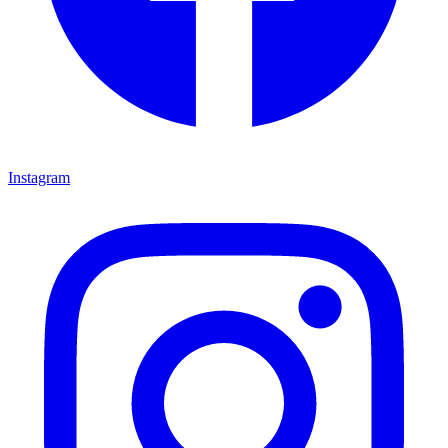
Instagram