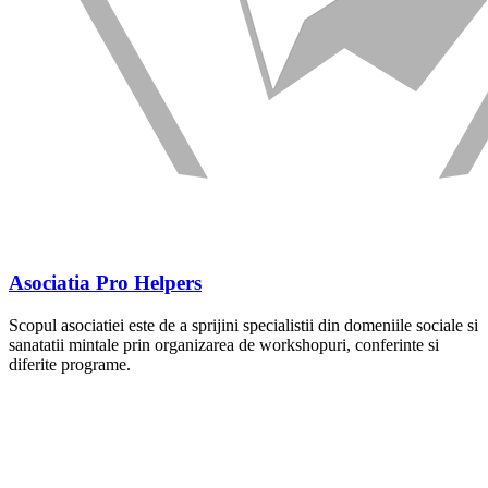
Asociatia Pro Helpers
Scopul asociatiei este de a sprijini specialistii din domeniile sociale si
sanatatii mintale prin organizarea de workshopuri, conferinte si
diferite programe.