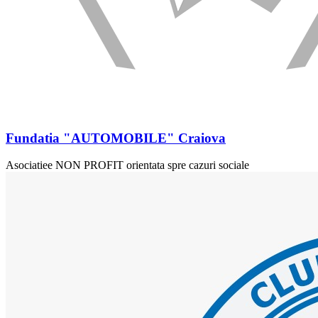
Fundatia "AUTOMOBILE" Craiova
Asociatiee NON PROFIT orientata spre cazuri sociale