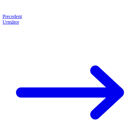
Precedent
Următor