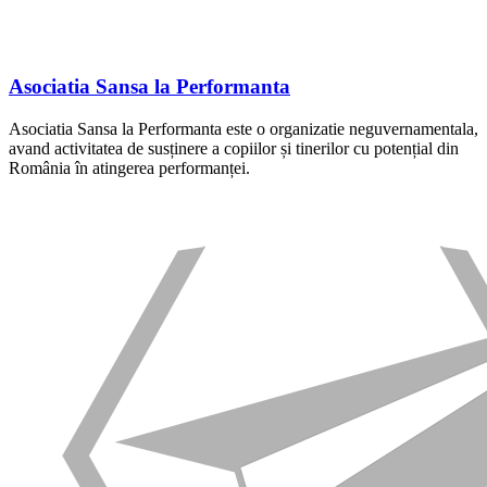
Asociatia Sansa la Performanta
Asociatia Sansa la Performanta este o organizatie neguvernamentala,
avand activitatea de susținere a copiilor și tinerilor cu potențial din
România în atingerea performanței.