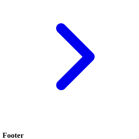
Footer