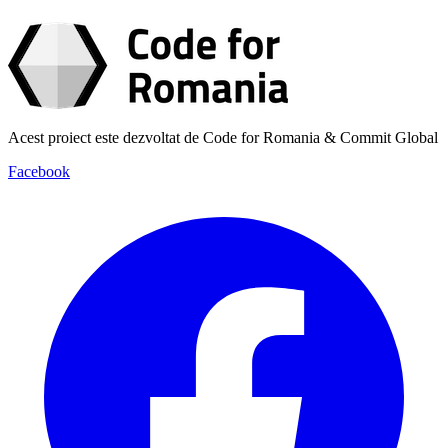
Acest proiect este dezvoltat de Code for Romania & Commit Global
Facebook