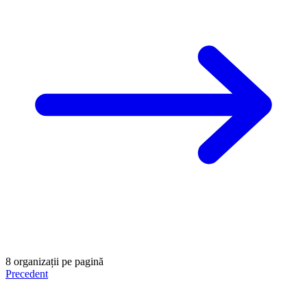
8 organizații pe pagină
Precedent