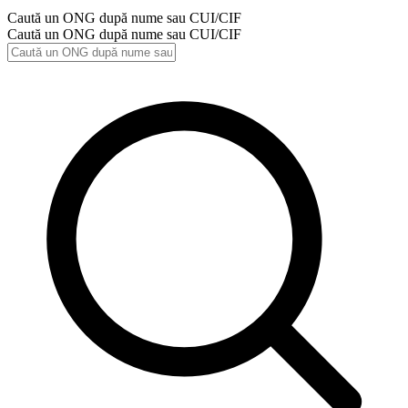
Caută un ONG după nume sau CUI/CIF
Caută un ONG după nume sau CUI/CIF