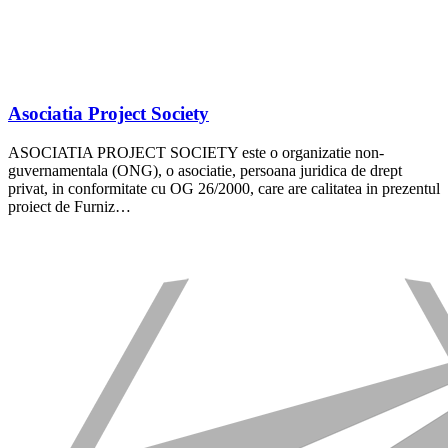
Asociatia Project Society
ASOCIATIA PROJECT SOCIETY este o organizatie non-
guvernamentala (ONG), o asociatie, persoana juridica de drept
privat, in conformitate cu OG 26/2000, care are calitatea in prezentul
proiect de Furniz…