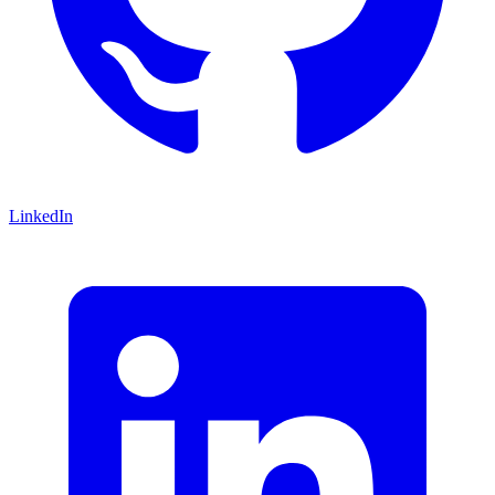
LinkedIn