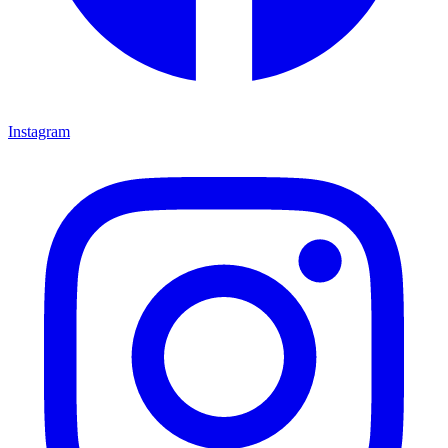
Instagram