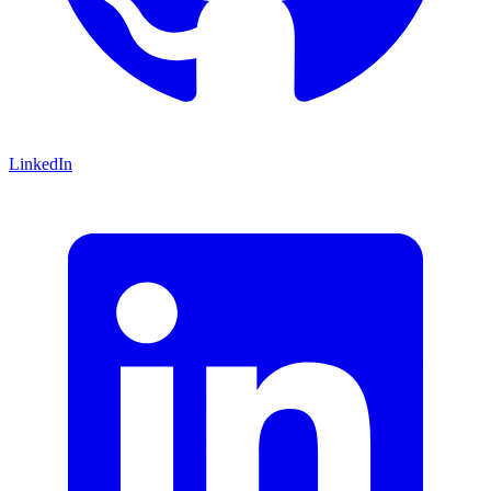
LinkedIn