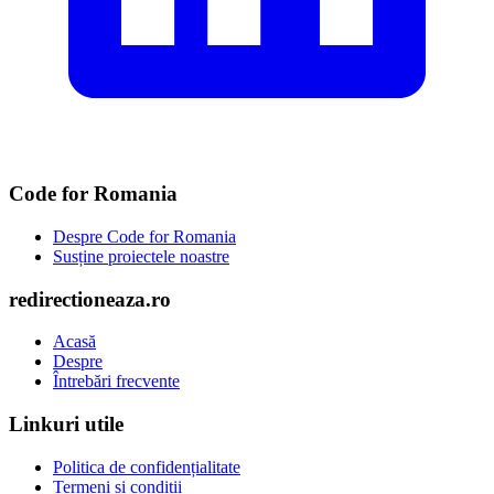
Code for Romania
Despre Code for Romania
Susține proiectele noastre
redirectioneaza.ro
Acasă
Despre
Întrebări frecvente
Linkuri utile
Politica de confidențialitate
Termeni și condiții