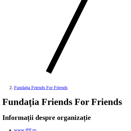
Fundația Friends For Friends
Fundația Friends For Friends
Informații despre organizație
www.ffff.ro