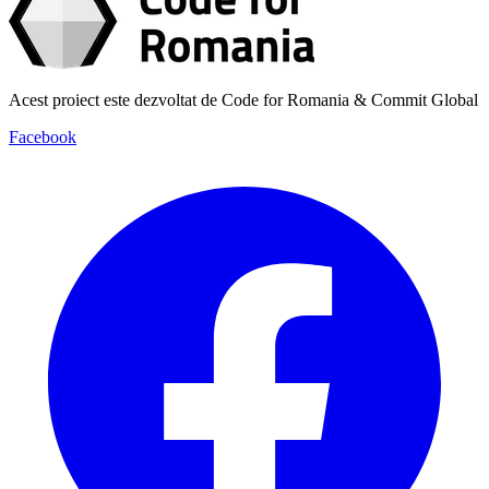
Acest proiect este dezvoltat de Code for Romania & Commit Global
Facebook