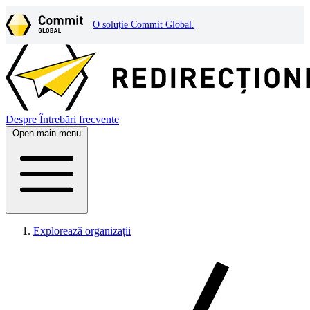
O soluție Commit Global.
Despre
Întrebări frecvente
Open main menu
Explorează organizații