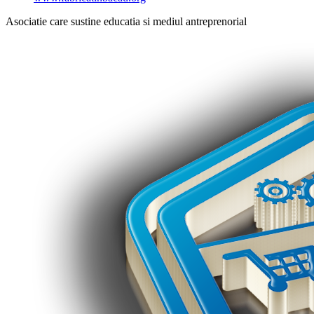
Asociatie care sustine educatia si mediul antreprenorial