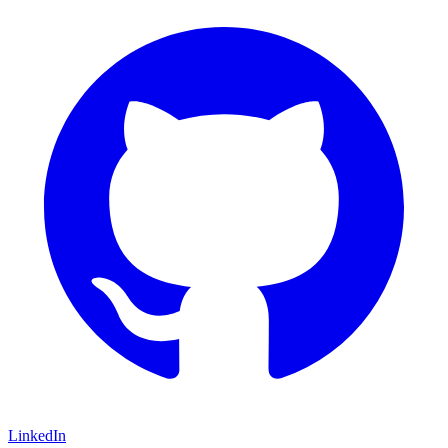
LinkedIn