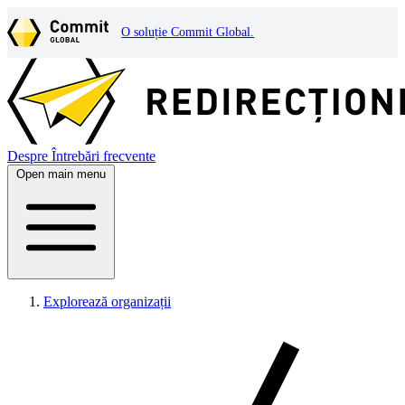
O soluție Commit Global.
Despre
Întrebări frecvente
Open main menu
Explorează organizații