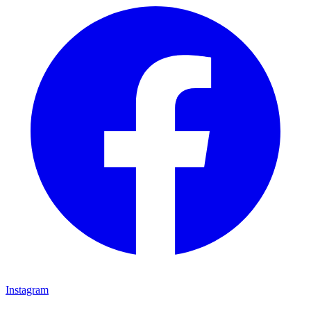
Instagram