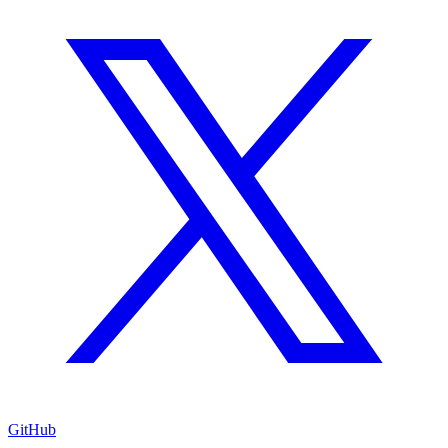
GitHub