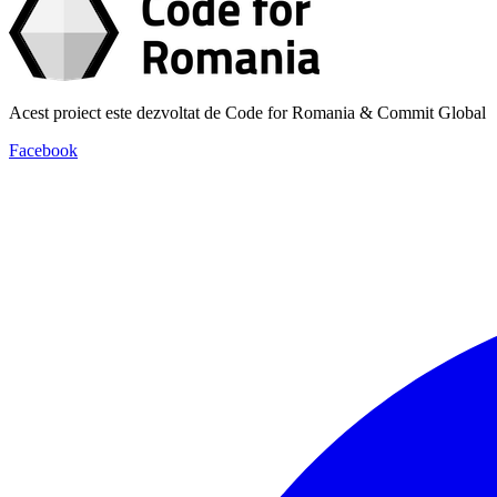
Acest proiect este dezvoltat de Code for Romania & Commit Global
Facebook