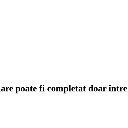
are poate fi completat doar într