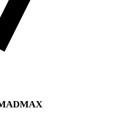
V MADMAX