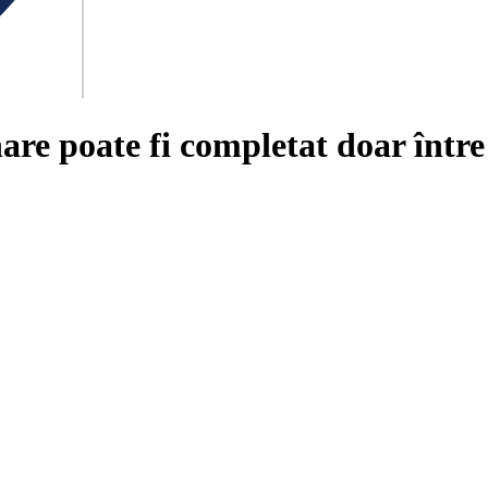
are poate fi completat doar într