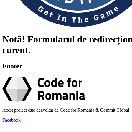
Notă!
Formularul de redirecțion
curent.
Footer
Acest proiect este dezvoltat de Code for Romania & Commit Global
Facebook