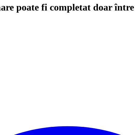
are poate fi completat doar într