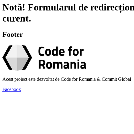
Notă!
Formularul de redirecțion
curent.
Footer
Acest proiect este dezvoltat de Code for Romania & Commit Global
Facebook