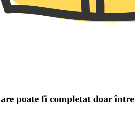
are poate fi completat doar într