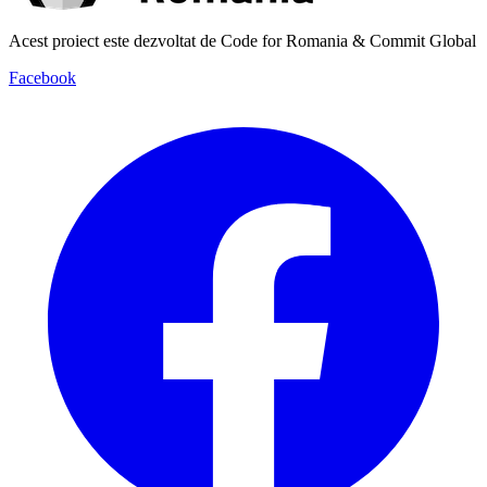
Acest proiect este dezvoltat de Code for Romania & Commit Global
Facebook