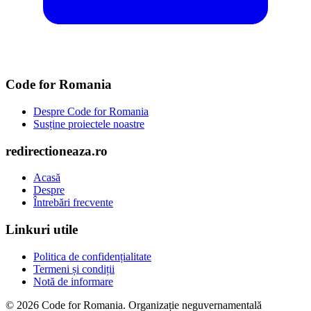
Code for Romania
Despre Code for Romania
Susține proiectele noastre
redirectioneaza.ro
Acasă
Despre
Întrebări frecvente
Linkuri utile
Politica de confidențialitate
Termeni și condiții
Notă de informare
© 2026 Code for Romania. Organizație neguvernamentală