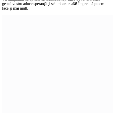
gestul vostru aduce speranță și schimbare reală! Împreună putem
face și mai mult.