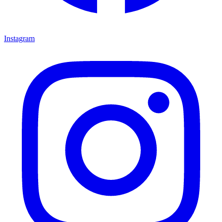
Instagram