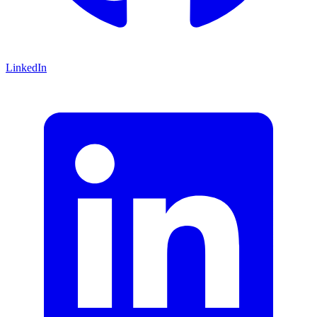
LinkedIn