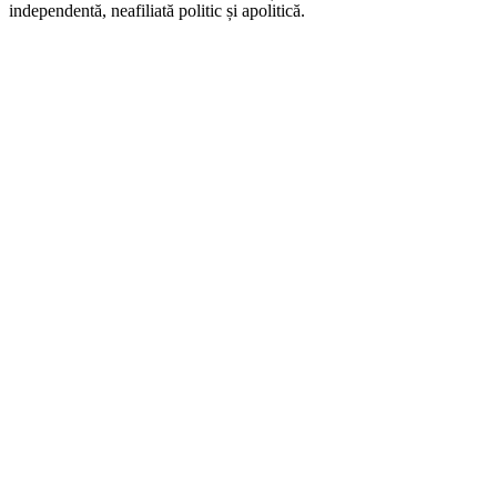
independentă, neafiliată politic și apolitică.