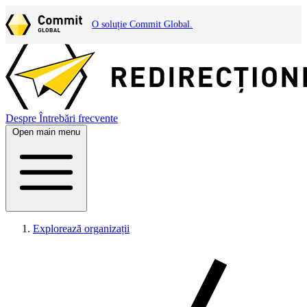
O soluție Commit Global.
Despre
Întrebări frecvente
Open main menu
Explorează organizații