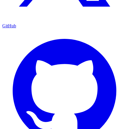
GitHub