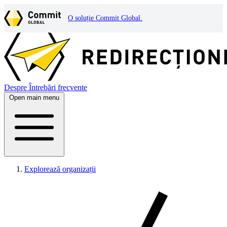
O soluție Commit Global.
Despre
Întrebări frecvente
Open main menu
Explorează organizații