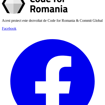
Acest proiect este dezvoltat de Code for Romania & Commit Global
Facebook