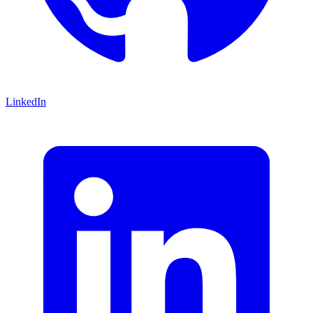
LinkedIn