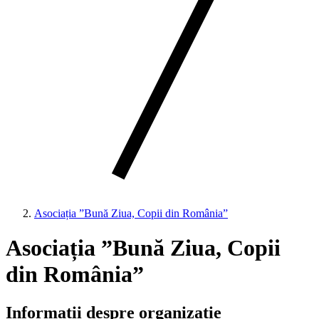
Asociația ”Bună Ziua, Copii din România”
Asociația ”Bună Ziua, Copii
din România”
Informații despre organizație