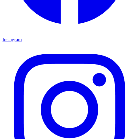
Instagram