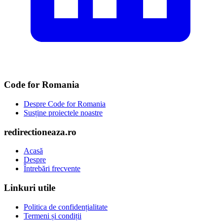
Code for Romania
Despre Code for Romania
Susține proiectele noastre
redirectioneaza.ro
Acasă
Despre
Întrebări frecvente
Linkuri utile
Politica de confidențialitate
Termeni și condiții