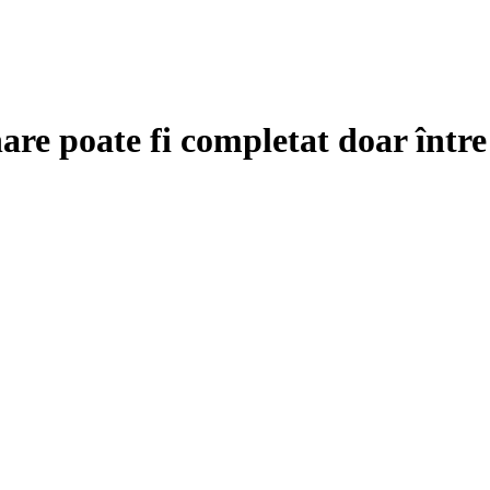
are poate fi completat doar într