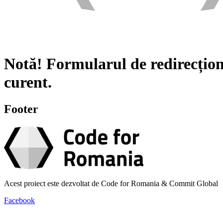
Notă!
Formularul de redirecțion
curent.
Footer
Acest proiect este dezvoltat de Code for Romania & Commit Global
Facebook