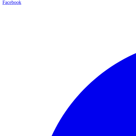
Facebook