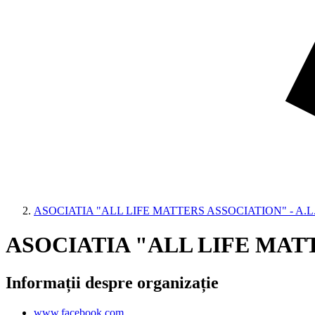
ASOCIATIA "ALL LIFE MATTERS ASSOCIATION" - A.L
ASOCIATIA "ALL LIFE MATT
Informații despre organizație
www.facebook.com