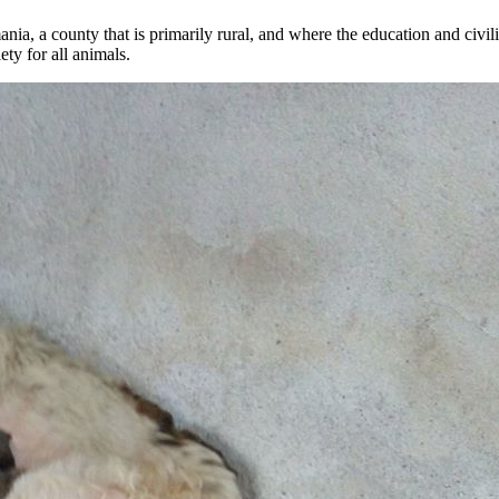
ia, a county that is primarily rural, and where the education and civili
ty for all animals.