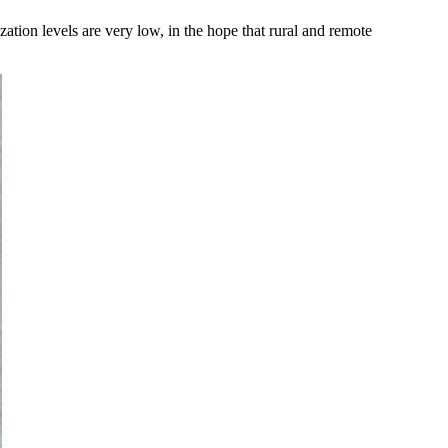
zation levels are very low, in the hope that rural and remote