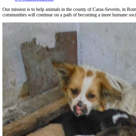
Our mission is to help animals in the county of Caras-Severin, in Roman
communities will continue on a path of becoming a more humane socie