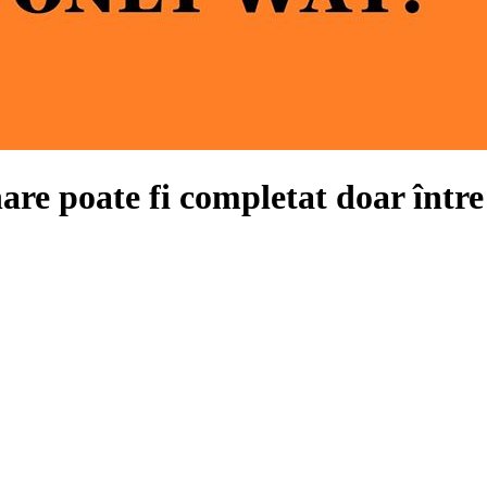
are poate fi completat doar într