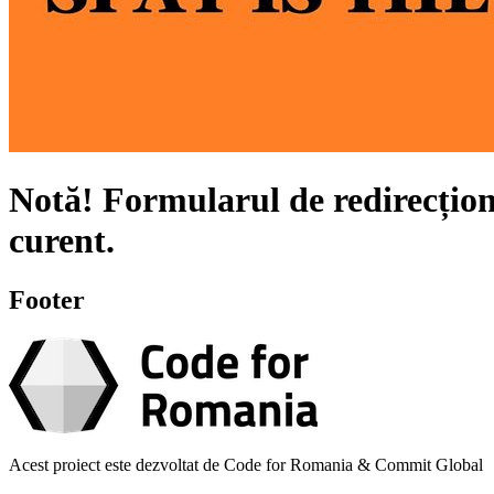
Notă!
Formularul de redirecțion
curent.
Footer
Acest proiect este dezvoltat de Code for Romania & Commit Global