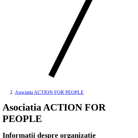
Asociatia ACTION FOR PEOPLE
Asociatia ACTION FOR
PEOPLE
Informații despre organizație