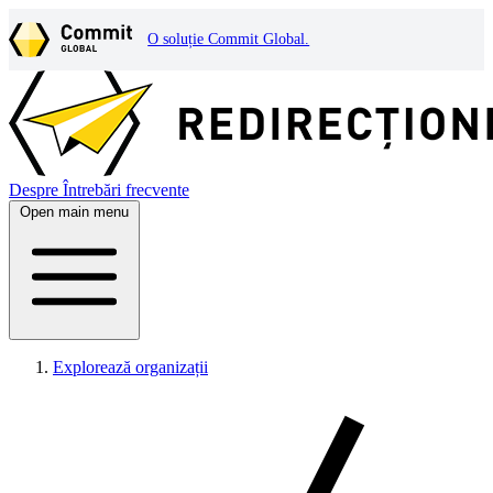
O soluție Commit Global.
Despre
Întrebări frecvente
Open main menu
Explorează organizații