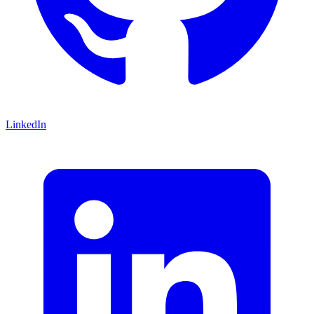
LinkedIn