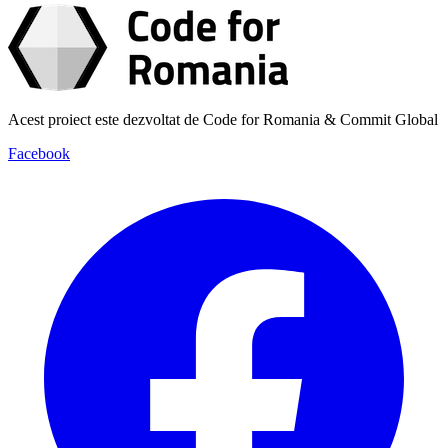
Acest proiect este dezvoltat de Code for Romania & Commit Global
Facebook