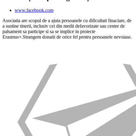
www.facebook.com
Asociatia are scopul de a ajuta persoanele cu dificultati finaciare, de
a sustine tinerii, inclusiv cei din medii defavorizate sau centre de
palsament sa participe si sa se implice in proiecte
Erasmus+.Strangem donatii de orice fel pentru persoanele nevoiase.