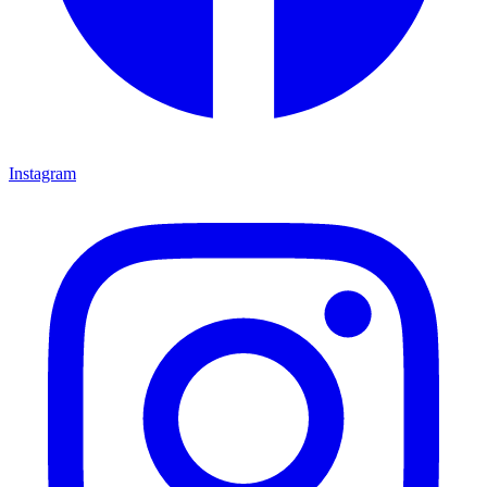
Instagram