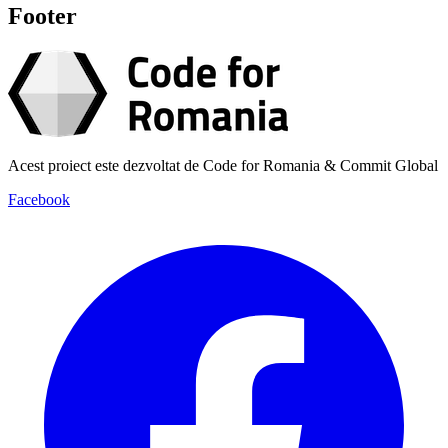
Footer
Acest proiect este dezvoltat de Code for Romania & Commit Global
Facebook