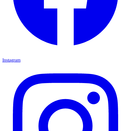
Instagram