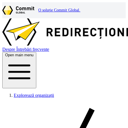
O soluție Commit Global.
Despre
Întrebări frecvente
Open main menu
Explorează organizații