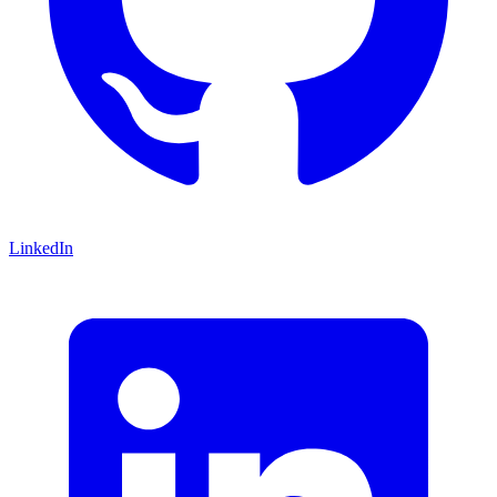
LinkedIn