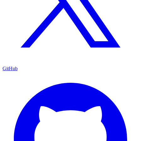
GitHub