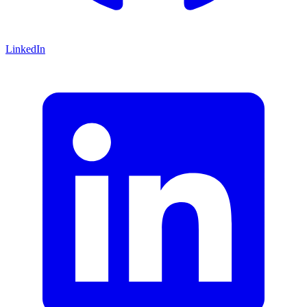
LinkedIn