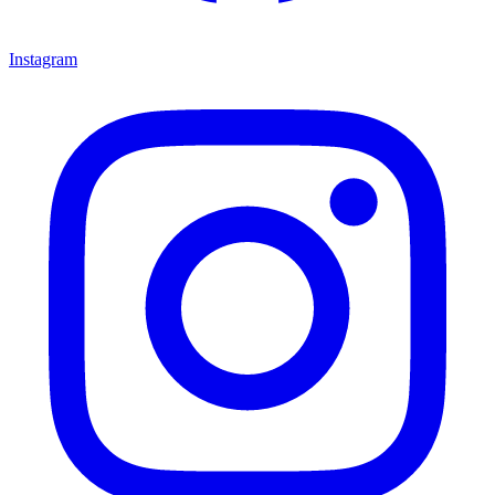
Instagram