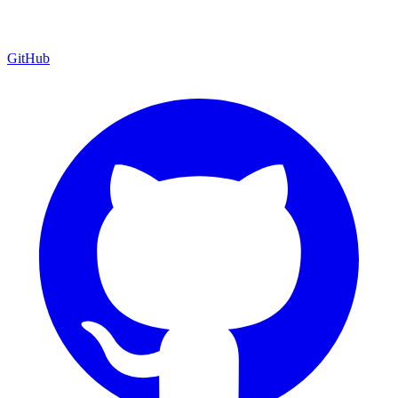
GitHub