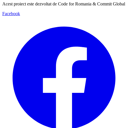
Acest proiect este dezvoltat de Code for Romania & Commit Global
Facebook