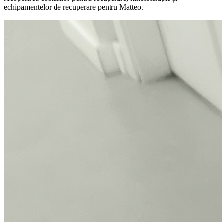
echipamentelor de recuperare pentru Matteo.