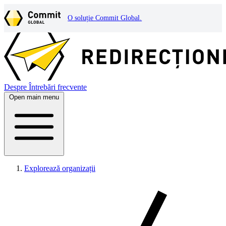
O soluție Commit Global.
Despre
Întrebări frecvente
Open main menu
Explorează organizații