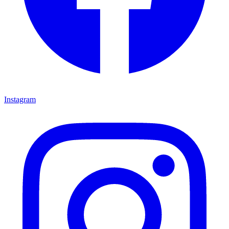
Instagram