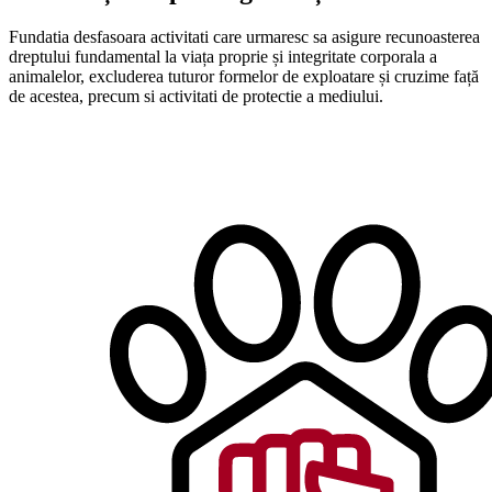
Fundatia desfasoara activitati care urmaresc sa asigure recunoasterea
dreptului fundamental la viața proprie și integritate corporala a
animalelor, excluderea tuturor formelor de exploatare și cruzime față
de acestea, precum si activitati de protectie a mediului.