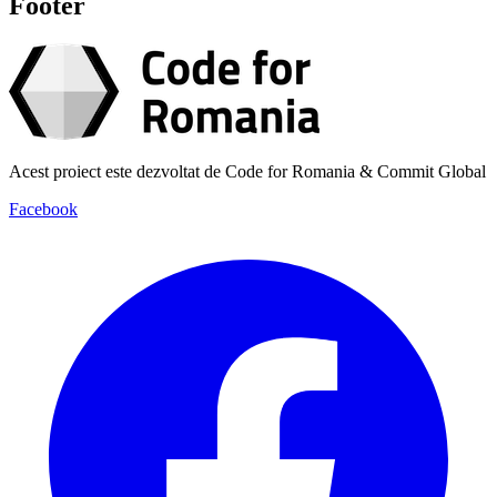
Footer
Acest proiect este dezvoltat de Code for Romania & Commit Global
Facebook