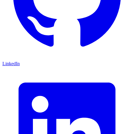
LinkedIn