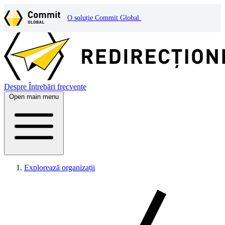
O soluție Commit Global.
Despre
Întrebări frecvente
Open main menu
Explorează organizații