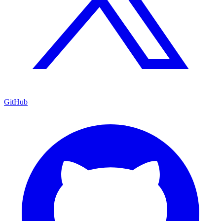
GitHub