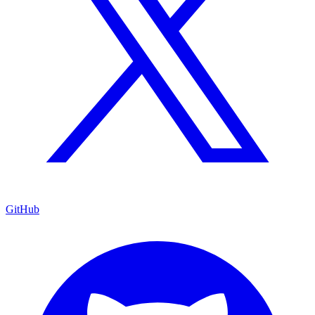
GitHub