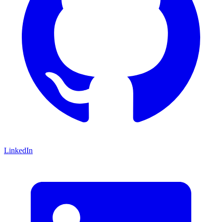
LinkedIn