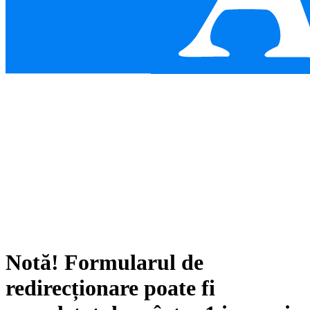
Notă!
Formularul de
redirecționare poate fi