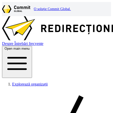
O soluție Commit Global.
Despre
Întrebări frecvente
Open main menu
Explorează organizații