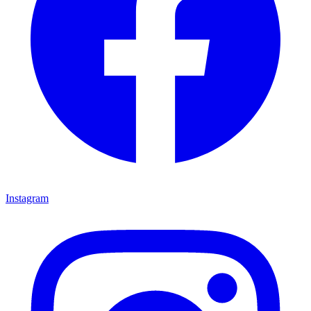
Instagram